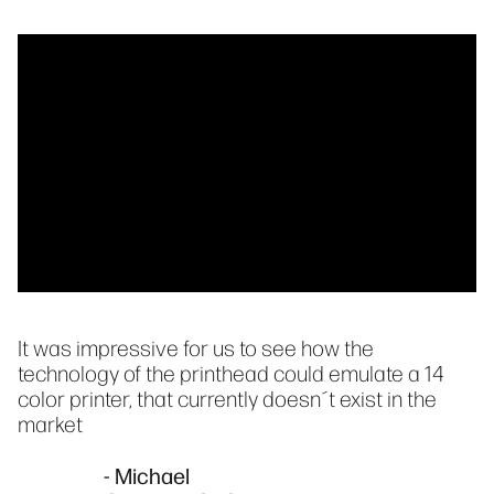
It was impressive for us to see how the
technology of the printhead could emulate a 14
color printer, that currently doesn´t exist in the
market
- Michael