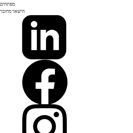
מפתחים
הישאר מחובר