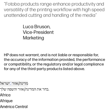
"Fotoba products range enhance productivity and
versatility of the printing workflow with high speed
unattended cutting and handling of the media"
Luca Bruson,
Vice-President
Marketing
HP does not warrant, and is not liable or responsible for,
the accuracy of the information provided, the performance
or compatibility, or the regulatory and/or legal compliance
for any of the third-party products listed above.
מדינה/אזור
ישראל
בחר את המדינה/אזור והשפה שלך.
Africa
Afrique
América Central