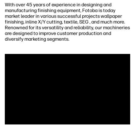
With over 45 years of experience in designing and
manufacturing finishing equipment, Fotoba is today
market leader in various successful projects wallpaper
finishing, inline X/Y cutting, textile, SEG , and much more.
Renowned for its versatility and reliability, our machineries
are designed to improve customer production and
diversify marketing segments.