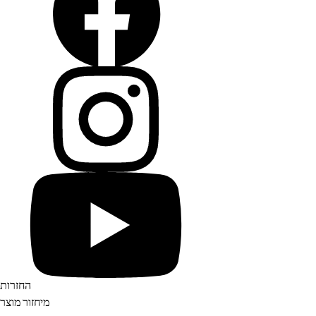
החזרות
מיחזור מוצר