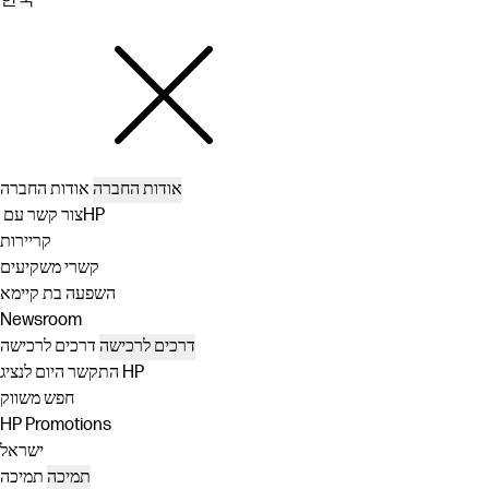
אודות החברה
אודות החברה
צור קשר עם ‏HP
קריירות
קשרי משקיעים
השפעה בת קיימא
Newsroom
דרכים לרכישה
דרכים לרכישה
התקשר היום לנציג HP
חפש משווק
HP Promotions
ישראל
תמיכה
תמיכה