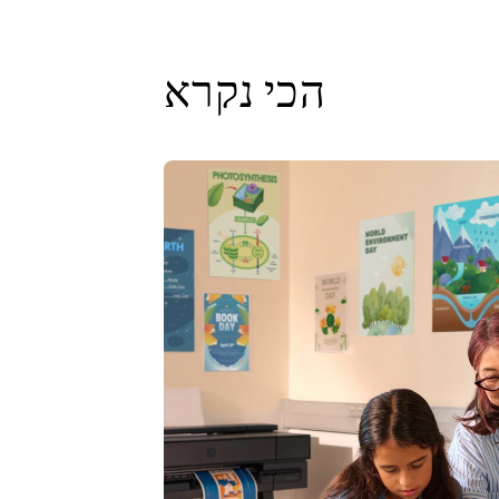
הכי נקרא