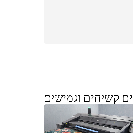
ם קשיחים וגמישים