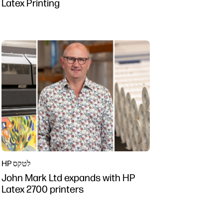
Latex Printing
HP לטקס
John Mark Ltd expands with HP
Latex 2700 printers