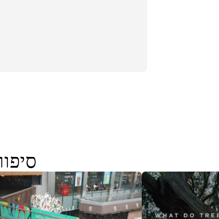
סיפור