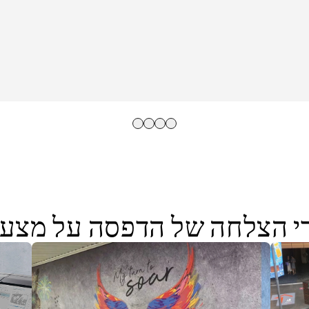
י הצלחה של הדפסה על מצעי