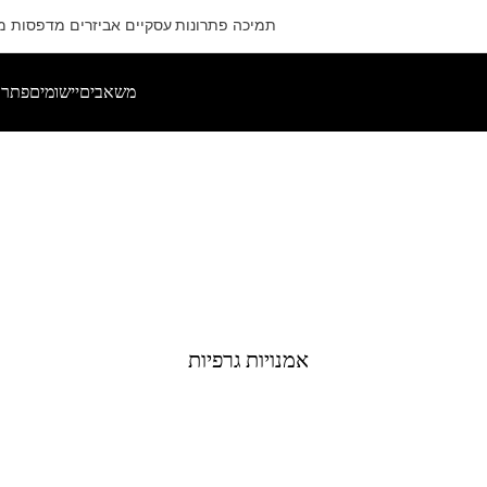
תמיכה
פתרונות עסקיים
אביזרים
מדפסות
מ
משאבים
יישומים
פתרונ
אמנויות גרפיות