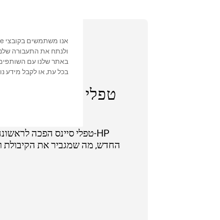
ולנתח את התעבורה שלנו.
בכל עת, או לקבל מידע נ
טפלי סיינס הראשונ
30
טפלי סיינס הפכה לראשונה 