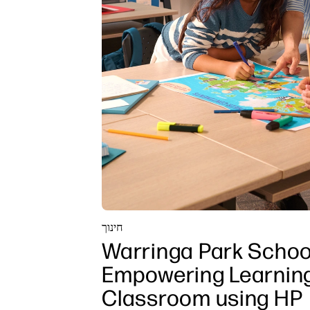
חינוך
Warringa Park Schoo
Empowering Learning
Classroom using HP