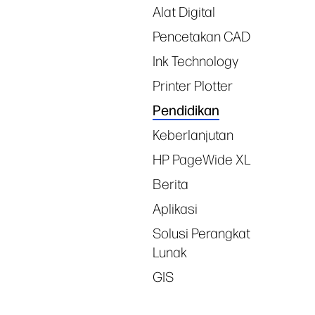
Alat Digital
Pencetakan CAD
Ink Technology
Printer Plotter
Pendidikan
Keberlanjutan
HP PageWide XL
Berita
Aplikasi
Solusi Perangkat
Lunak
GIS