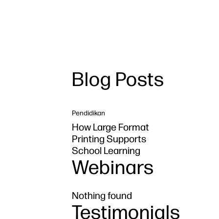
Blog Posts
Pendidikan
How Large Format
Printing Supports
School Learning
Webinars
Nothing found
Testimonials