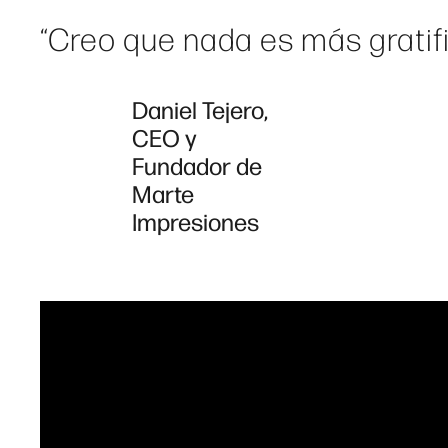
“Creo que nada es más gratif
Daniel Tejero,
CEO y
Fundador de
Marte
Impresiones