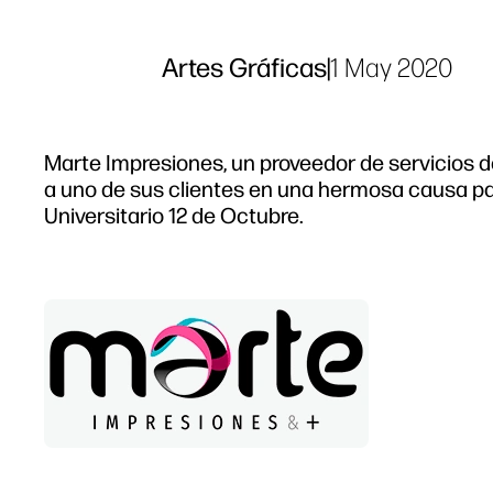
Artes Gráficas
|
1 May 2020
Marte Impresiones, un proveedor de servicios d
a uno de sus clientes en una hermosa causa par
Universitario 12 de Octubre.