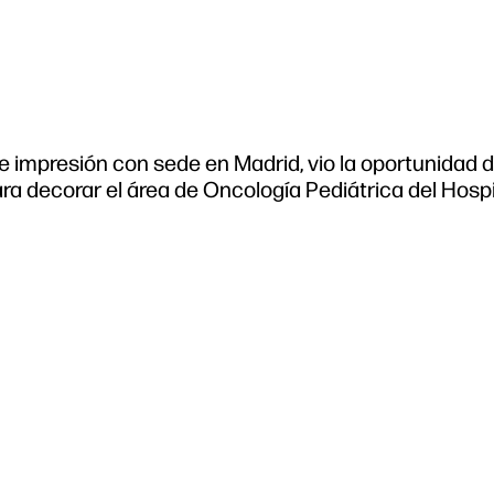
e impresión con sede en Madrid, vio la oportunidad 
a decorar el área de Oncología Pediátrica del Hospi