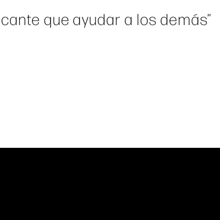
icante que ayudar a los demás”