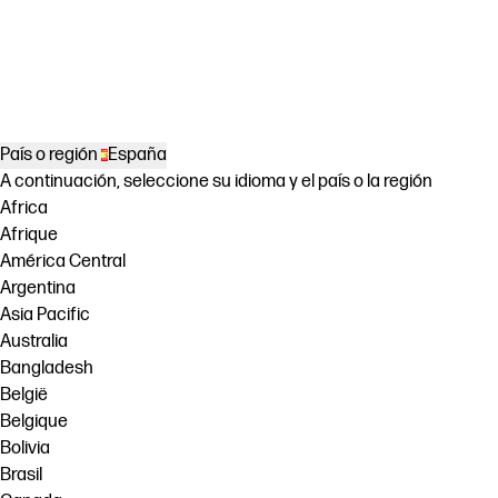
País o región
España
A continuación, seleccione su idioma y el país o la región
Africa
Afrique
América Central
Argentina
Asia Pacific
Australia
Bangladesh
België
Belgique
Bolivia
Brasil