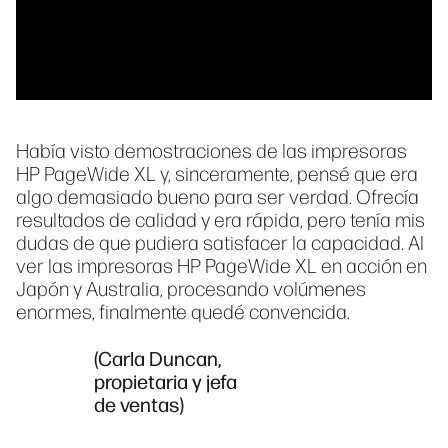
Había visto demostraciones de las impresoras
HP PageWide XL y, sinceramente, pensé que era
algo demasiado bueno para ser verdad. Ofrecía
resultados de calidad y era rápida, pero tenía mis
dudas de que pudiera satisfacer la capacidad. Al
ver las impresoras HP PageWide XL en acción en
Japón y Australia, procesando volúmenes
enormes, finalmente quedé convencida.
(Carla Duncan,
propietaria y jefa
de ventas)