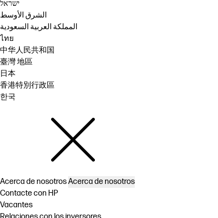
ישראל
الشرق الأوسط
المملكة العربية السعودية
ไทย
中华人民共和国
臺灣 地區
日本
香港特別行政區
한국
Acerca de nosotros
Acerca de nosotros
Contacte con HP
Vacantes
Relaciones con los inversores