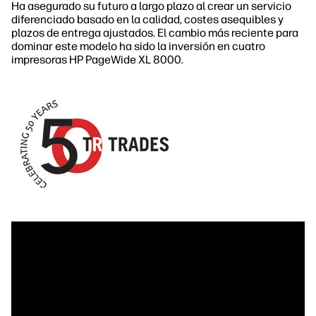
Ha asegurado su futuro a largo plazo al crear un servicio
diferenciado basado en la calidad, costes asequibles y
plazos de entrega ajustados. El cambio más reciente para
dominar este modelo ha sido la inversión en cuatro
impresoras HP PageWide XL 8000.