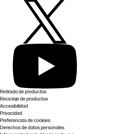
Retirada de productos
Reciclaje de productos
Accesibilidad
Privacidad
Preferencias de cookies
Derechos de datos personales