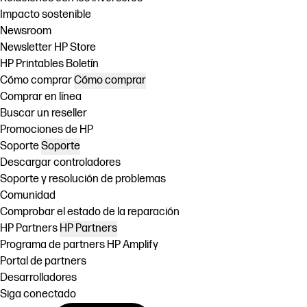
Impacto sostenible
Newsroom
Newsletter HP Store
HP Printables Boletín
Cómo comprar
Cómo comprar
Comprar en línea
Buscar un reseller
Promociones de HP
Soporte
Soporte
Descargar controladores
Soporte y resolución de problemas
Comunidad
Comprobar el estado de la reparación
HP Partners
HP Partners
Programa de partners HP Amplify
Portal de partners
Desarrolladores
Siga conectado