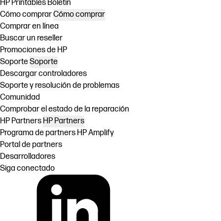
HP Printables Boletín
Cómo comprar
Cómo comprar
Comprar en línea
Buscar un reseller
Promociones de HP
Soporte
Soporte
Descargar controladores
Soporte y resolución de problemas
Comunidad
Comprobar el estado de la reparación
HP Partners
HP Partners
Programa de partners HP Amplify
Portal de partners
Desarrolladores
Siga conectado