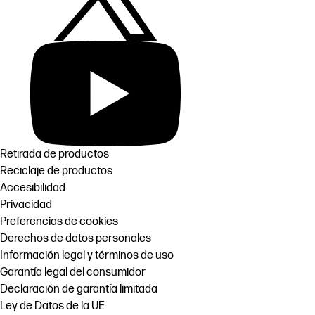
Retirada de productos
Reciclaje de productos
Accesibilidad
Privacidad
Preferencias de cookies
Derechos de datos personales
Información legal y términos de uso
Garantía legal del consumidor
Declaración de garantía limitada
Ley de Datos de la UE