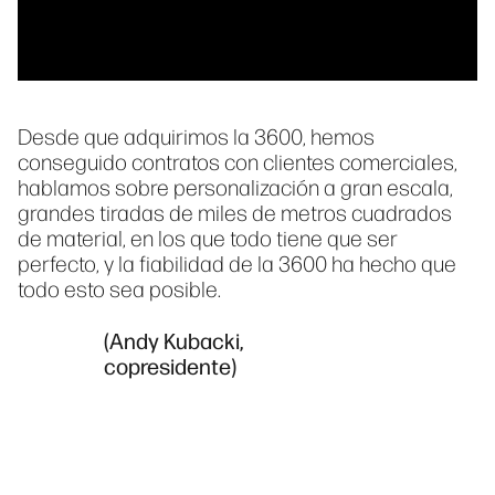
Desde que adquirimos la 3600, hemos
conseguido contratos con clientes comerciales,
hablamos sobre personalización a gran escala,
grandes tiradas de miles de metros cuadrados
de material, en los que todo tiene que ser
perfecto, y la fiabilidad de la 3600 ha hecho que
todo esto sea posible.
(Andy Kubacki,
copresidente)