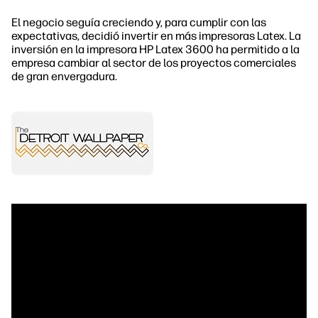
El negocio seguía creciendo y, para cumplir con las
expectativas, decidió invertir en más impresoras Latex. La
inversión en la impresora HP Latex 3600 ha permitido a la
empresa cambiar al sector de los proyectos comerciales
de gran envergadura.