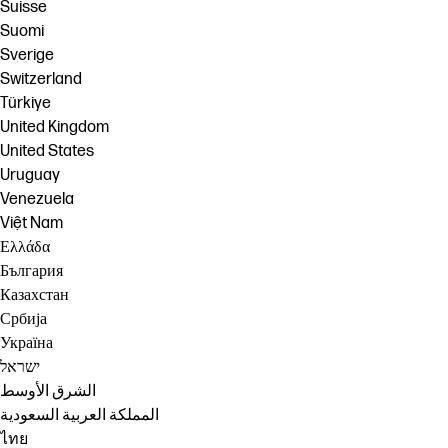
Suisse
Suomi
Sverige
Switzerland
Türkiye
United Kingdom
United States
Uruguay
Venezuela
Việt Nam
Ελλάδα
България
Казахстан
Србија
Україна
ישראל
الشرق الأوسط
المملكة العربية السعودية
ไทย