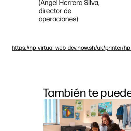
(Ángel Herrera Silva,
director de
operaciones)
https://hp-virtual-web-dev.now.sh/uk/printer/hp
También te puede