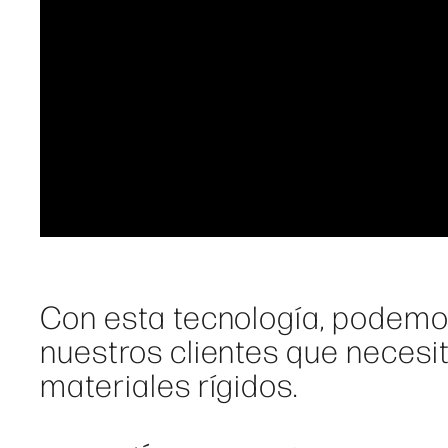
Con esta tecnología, podemo
nuestros clientes que necesi
materiales rígidos.