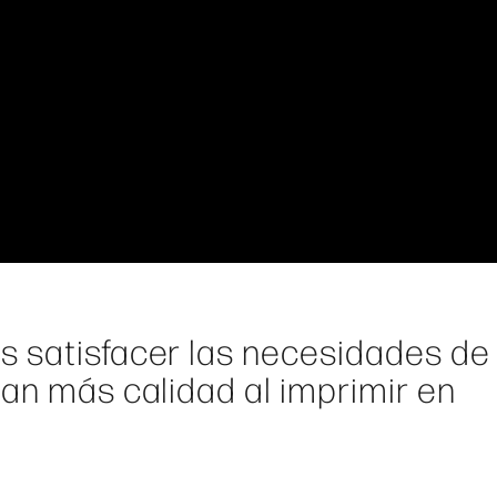
s satisfacer las necesidades de
tan más calidad al imprimir en