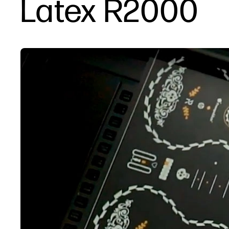
Latex R2000