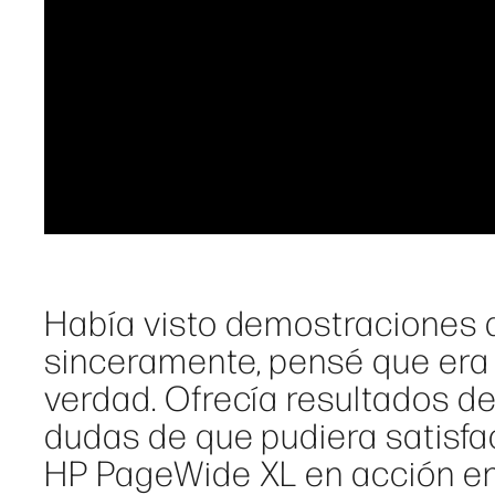
Había visto demostraciones 
sinceramente, pensé que era
verdad. Ofrecía resultados de
dudas de que pudiera satisfac
HP PageWide XL en acción en