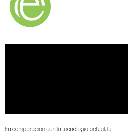
En comparación con la tecnología actual, la