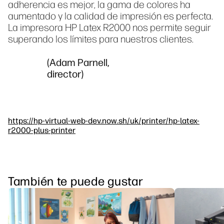
adherencia es mejor, la gama de colores ha
aumentado y la calidad de impresión es perfecta.
La impresora HP Latex R2000 nos permite seguir
superando los límites para nuestros clientes.
(Adam Parnell,
director)
https://hp-virtual-web-dev.now.sh/uk/printer/hp-latex-
r2000-plus-printer
También te puede gustar