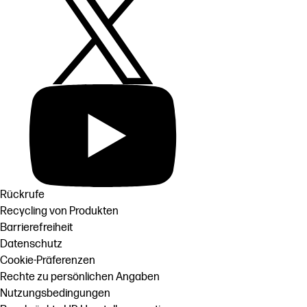
Rückrufe
Recycling von Produkten
Barrierefreiheit
Datenschutz
Cookie-Präferenzen
Rechte zu persönlichen Angaben
Nutzungsbedingungen