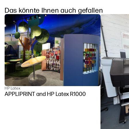
Das könnte Ihnen auch gefallen
HP Latex
APPLIPRINT and HP Latex R1000