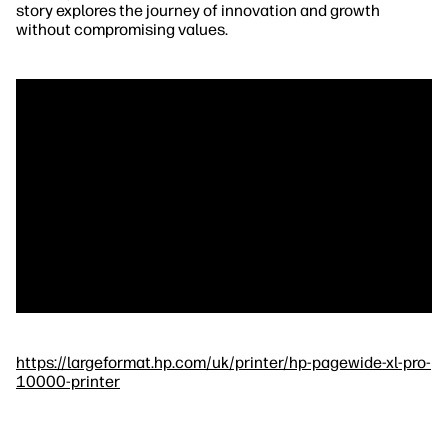
story explores the journey of innovation and growth
without compromising values.
https://largeformat.hp.com/uk/printer/hp-pagewide-xl-pro-
10000-printer