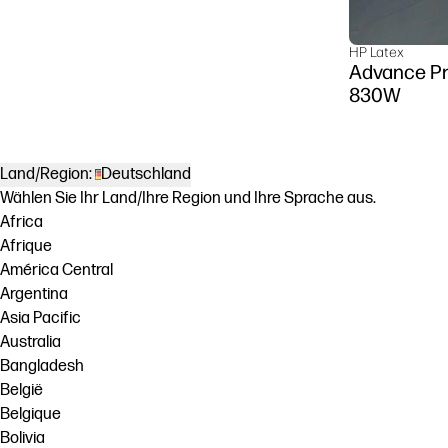
HP Latex
Advance Pr
830W
Land/Region:
Deutschland
Wählen Sie Ihr Land/Ihre Region und Ihre Sprache aus.
Africa
Afrique
América Central
Argentina
Asia Pacific
Australia
Bangladesh
België
Belgique
Bolivia