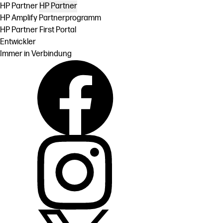
HP Partner
HP Partner
HP Amplify Partnerprogramm
HP Partner First Portal
Entwickler
Immer in Verbindung