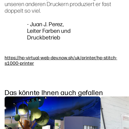
unseren anderen Druckern produziert er fast
doppelt so viel.
- Juan J. Perez,
Leiter Farben und
Druckbetrieb
https://hp-virtual-web-dev.now.sh/uk/printer/hp-stitch-
s1000-printer
Das könnte Ihnen auch gefallen