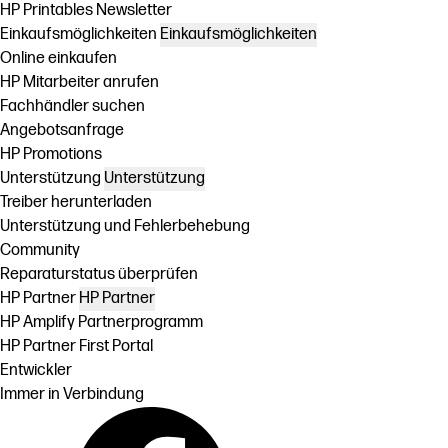
HP Printables Newsletter
Einkaufsmöglichkeiten
Einkaufsmöglichkeiten
Online einkaufen
HP Mitarbeiter anrufen
Fachhändler suchen
Angebotsanfrage
HP Promotions
Unterstützung
Unterstützung
Treiber herunterladen
Unterstützung und Fehlerbehebung
Community
Reparaturstatus überprüfen
HP Partner
HP Partner
HP Amplify Partnerprogramm
HP Partner First Portal
Entwickler
Immer in Verbindung