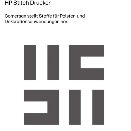
HP Stitch Drucker
Comersan stellt Stoffe für Polster- und
Dekorationsanwendungen her.