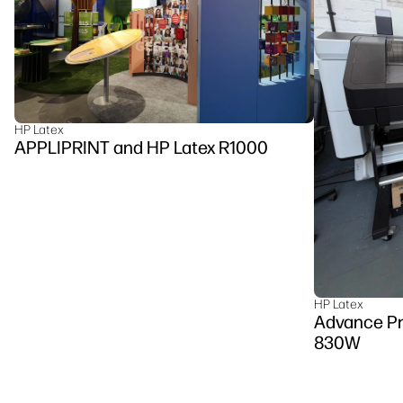
HP Latex
APPLIPRINT and HP Latex R1000
HP Latex
Advance Pr
830W