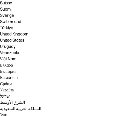
Suisse
Suomi
Sverige
Switzerland
Türkiye
United Kingdom
United States
Uruguay
Venezuela
Việt Nam
Ελλάδα
България
Казахстан
Србија
Україна
ישראל
الشرق الأوسط
المملكة العربية السعودية
ไทย