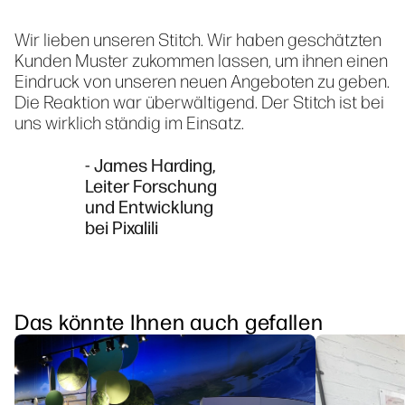
Wir lieben unseren Stitch. Wir haben geschätzten
Kunden Muster zukommen lassen, um ihnen einen
Eindruck von unseren neuen Angeboten zu geben.
Die Reaktion war überwältigend. Der Stitch ist bei
uns wirklich ständig im Einsatz.
- James Harding,
Leiter Forschung
und Entwicklung
bei Pixalili
Das könnte Ihnen auch gefallen