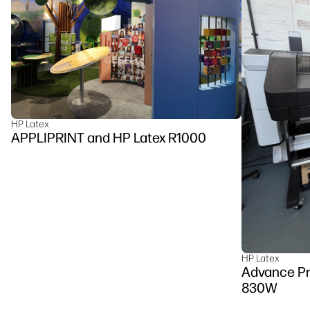
HP Latex
APPLIPRINT and HP Latex R1000
HP Latex
Advance Pr
830W