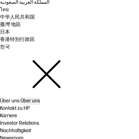
المملكة العربية السعودية
ไทย
中华人民共和国
臺灣 地區
日本
香港特別行政區
한국
Über uns
Über uns
Kontakt zu HP
Karriere
Investor Relations
Nachhaltigkeit
Newsroom