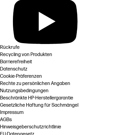
Rückrufe
Recycling von Produkten
Barrierefreiheit
Datenschutz
Cookie-Präferenzen
Rechte zu persönlichen Angaben
Nutzungsbedingungen
Beschränkte HP-Herstellergarantie
Gesetzliche Haftung für Sachmängel
Impressum
AGBs
Hinweisgeberschutzrichtlinie
EU-Datengesetz