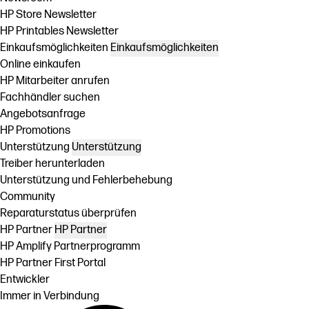
HP Store Newsletter
HP Printables Newsletter
Einkaufsmöglichkeiten
Einkaufsmöglichkeiten
Online einkaufen
HP Mitarbeiter anrufen
Fachhändler suchen
Angebotsanfrage
HP Promotions
Unterstützung
Unterstützung
Treiber herunterladen
Unterstützung und Fehlerbehebung
Community
Reparaturstatus überprüfen
HP Partner
HP Partner
HP Amplify Partnerprogramm
HP Partner First Portal
Entwickler
Immer in Verbindung