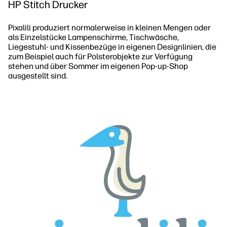
HP Stitch Drucker
Pixalili produziert normalerweise in kleinen Mengen oder
als Einzelstücke Lampenschirme, Tischwäsche,
Liegestuhl- und Kissenbezüge in eigenen Designlinien, die
zum Beispiel auch für Polsterobjekte zur Verfügung
stehen und über Sommer im eigenen Pop-up-Shop
ausgestellt sind.