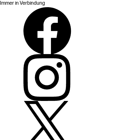
Immer in Verbindung