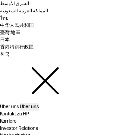
الشرق الأوسط
المملكة العربية السعودية
ไทย
中华人民共和国
臺灣 地區
日本
香港特別行政區
한국
Über uns
Über uns
Kontakt zu HP
Karriere
Investor Relations