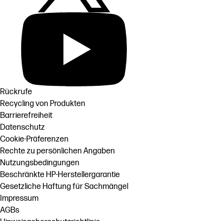
Rückrufe
Recycling von Produkten
Barrierefreiheit
Datenschutz
Cookie-Präferenzen
Rechte zu persönlichen Angaben
Nutzungsbedingungen
Beschränkte HP-Herstellergarantie
Gesetzliche Haftung für Sachmängel
Impressum
AGBs