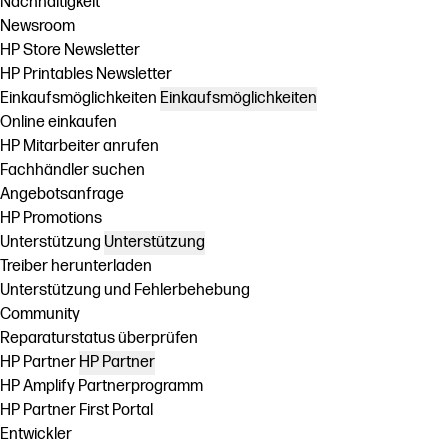
Nachhaltigkeit
Newsroom
HP Store Newsletter
HP Printables Newsletter
Einkaufsmöglichkeiten
Einkaufsmöglichkeiten
Online einkaufen
HP Mitarbeiter anrufen
Fachhändler suchen
Angebotsanfrage
HP Promotions
Unterstützung
Unterstützung
Treiber herunterladen
Unterstützung und Fehlerbehebung
Community
Reparaturstatus überprüfen
HP Partner
HP Partner
HP Amplify Partnerprogramm
HP Partner First Portal
Entwickler