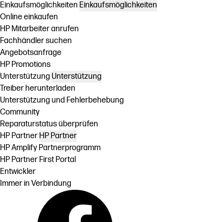
Einkaufsmöglichkeiten
Einkaufsmöglichkeiten
Online einkaufen
HP Mitarbeiter anrufen
Fachhändler suchen
Angebotsanfrage
HP Promotions
Unterstützung
Unterstützung
Treiber herunterladen
Unterstützung und Fehlerbehebung
Community
Reparaturstatus überprüfen
HP Partner
HP Partner
HP Amplify Partnerprogramm
HP Partner First Portal
Entwickler
Immer in Verbindung