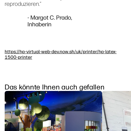
reproduzieren.“
- Margot C. Prado,
Inhaberin
https://hp-virtual-web-dev.now.sh/uk/printer/hp-latex-
1500-printer
Das könnte Ihnen auch gefallen