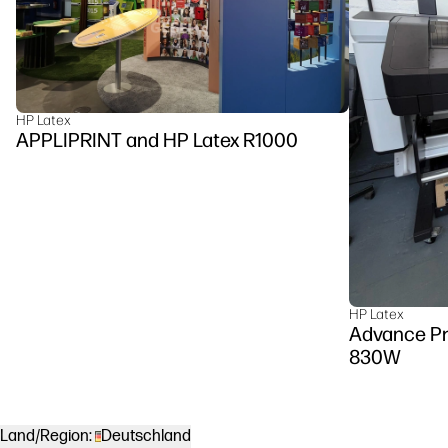
HP Latex
APPLIPRINT and HP Latex R1000
HP Latex
Advance Pr
830W
Land/Region:
Deutschland