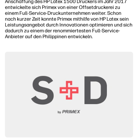
Anschaffung des HP Latex 1500 Druckers im Jahr 2017
entwickelte sich Primex von einer Offsetdruckerei zu
einem Full-Service-Druckunternehmen weiter. Schon
nach kurzer Zeit konnte Primex mithilfe von HP Latex sein
Leistungsangebot durch Innovationen optimieren und sich
dadurch zu einem der renommiertesten Full-Service-
Anbieter auf den Philippinen entwickeln.