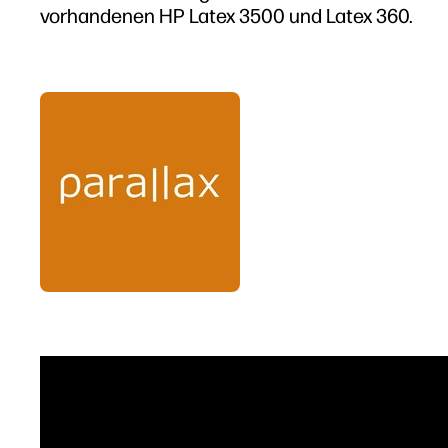
vorhandenen HP Latex 3500 und Latex 360.