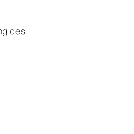
ung des