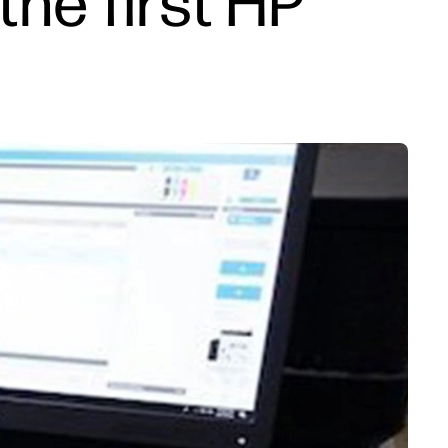
 the first HP