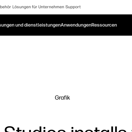
behör
Lösungen für Unternehmen
Support
sungen und dienstleistungen
Anwendungen
Ressourcen
Grafik