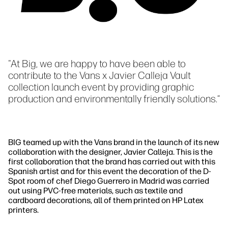
"At Big, we are happy to have been able to
contribute to the Vans x Javier Calleja Vault
collection launch event by providing graphic
production and environmentally friendly solutions.“
BIG teamed up with the Vans brand in the launch of its new
collaboration with the designer, Javier Calleja. This is the
first collaboration that the brand has carried out with this
Spanish artist and for this event the decoration of the D-
Spot room of chef Diego Guerrero in Madrid was carried
out using PVC-free materials, such as textile and
cardboard decorations, all of them printed on HP Latex
printers.