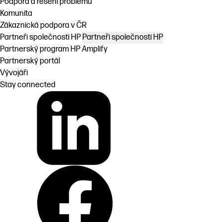
Podpora a řešení problémů
Komunita
Zákaznická podpora v ČR
Partneři společnosti HP
Partneři společnosti HP
Partnerský program HP Amplify
Partnerský portál
Vývojáři
Stay connected