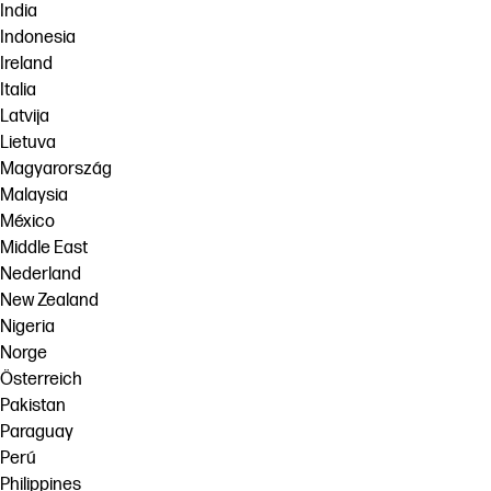
India
Indonesia
Ireland
Italia
Latvija
Lietuva
Magyarország
Malaysia
México
Middle East
Nederland
New Zealand
Nigeria
Norge
Österreich
Pakistan
Paraguay
Perú
Philippines