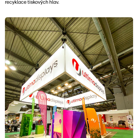
recyklace tiskových hlav.