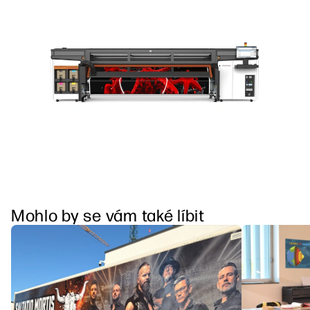
Mohlo by se vám také líbit