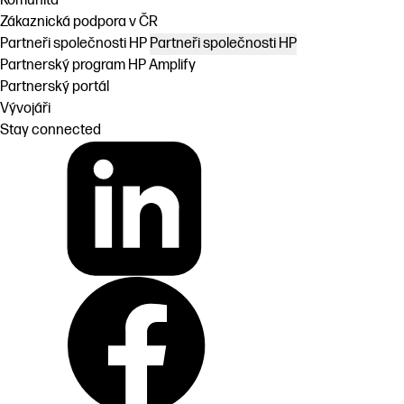
Komunita
Zákaznická podpora v ČR
Partneři společnosti HP
Partneři společnosti HP
Partnerský program HP Amplify
Partnerský portál
Vývojáři
Stay connected