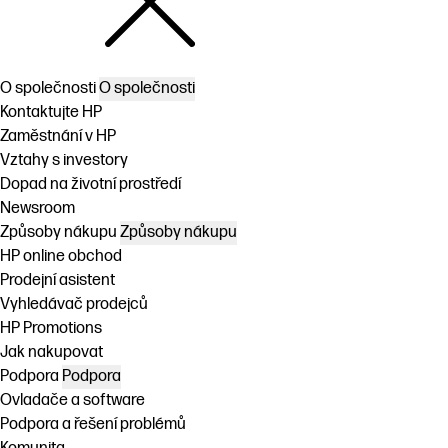
O společnosti
O společnosti
Kontaktujte HP
Zaměstnání v HP
Vztahy s investory
Dopad na životní prostředí
Newsroom
Způsoby nákupu
Způsoby nákupu
HP online obchod
Prodejní asistent
Vyhledávač prodejců
HP Promotions
Jak nakupovat
Podpora
Podpora
Ovladače a software
Podpora a řešení problémů