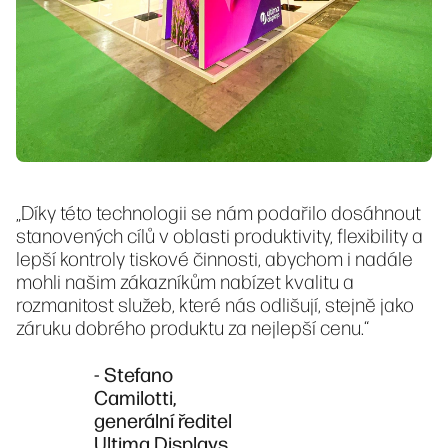
„Díky této technologii se nám podařilo dosáhnout
stanovených cílů v oblasti produktivity, flexibility a
lepší kontroly tiskové činnosti, abychom i nadále
mohli našim zákazníkům nabízet kvalitu a
rozmanitost služeb, které nás odlišují, stejně jako
záruku dobrého produktu za nejlepší cenu.“
- Stefano
Camilotti,
generální ředitel
Ultima Displays