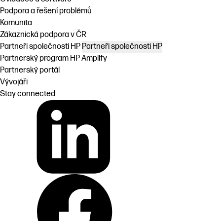
Podpora a řešení problémů
Komunita
Zákaznická podpora v ČR
Partneři společnosti HP
Partneři společnosti HP
Partnerský program HP Amplify
Partnerský portál
Vývojáři
Stay connected