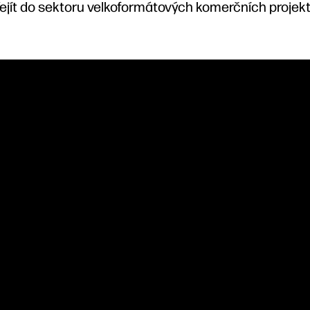
ejít do sektoru velkoformátových komerčních projekt