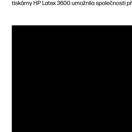
tiskárny HP Latex 3600 umožnila společnosti př