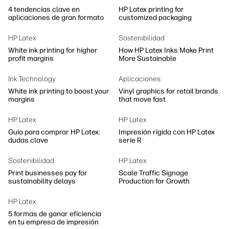
4 tendencias clave en
HP Latex printing for
aplicaciones de gran formato
customized packaging
HP Latex
Sostenibilidad
White ink printing for higher
How HP Latex Inks Make Print
profit margins
More Sustainable
Ink Technology
Aplicaciones
White ink printing to boost your
Vinyl graphics for retail brands
margins
that move fast
HP Latex
HP Latex
Guía para comprar HP Latex:
Impresión rígida con HP Latex
dudas clave
serie R
Sostenibilidad
HP Latex
Print businesses pay for
Scale Traffic Signage
sustainability delays
Production for Growth
HP Latex
5 formas de ganar eficiencia
en tu empresa de impresión