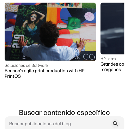
HP Latex
Grandes opor
Soluciones de Software
márgenes
Benson’s agile print production with HP
PrintOS
Buscar contenido específico