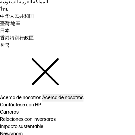
المملكة العربية السعودية
ไทย
中华人民共和国
臺灣 地區
日本
香港特別行政區
한국
Acerca de nosotros
Acerca de nosotros
Contáctese con HP
Carreras
Relaciones con inversores
Impacto sustentable
Newsroom