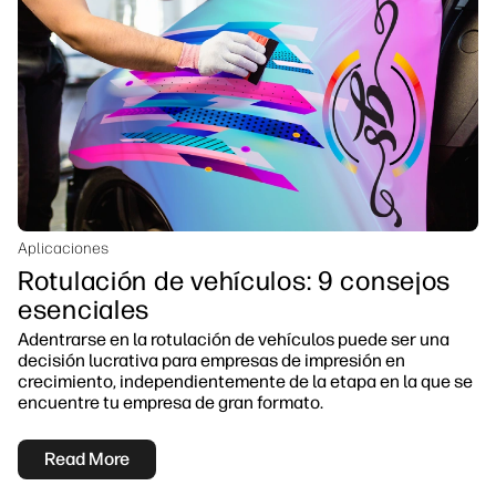
Aplicaciones
Rotulación de vehículos: 9 consejos
esenciales
Adentrarse en la rotulación de vehículos puede ser una
decisión lucrativa para empresas de impresión en
crecimiento, independientemente de la etapa en la que se
encuentre tu empresa de gran formato.
Read More