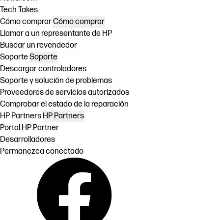
Tech Takes
Cómo comprar
Cómo comprar
Llamar a un representante de HP
Buscar un revendedor
Soporte
Soporte
Descargar controladores
Soporte y solución de problemas
Proveedores de servicios autorizados
Comprobar el estado de la reparación
HP Partners
HP Partners
Portal HP Partner
Desarrolladores
Permanezca conectado