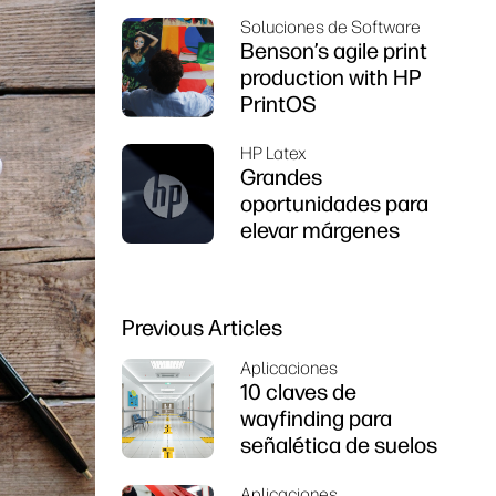
Soluciones de Software
Benson’s agile print
production with HP
PrintOS
HP Latex
Grandes
oportunidades para
elevar márgenes
Previous Articles
Aplicaciones
10 claves de
wayfinding para
señalética de suelos
Aplicaciones