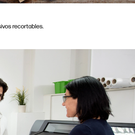
ivos recortables.