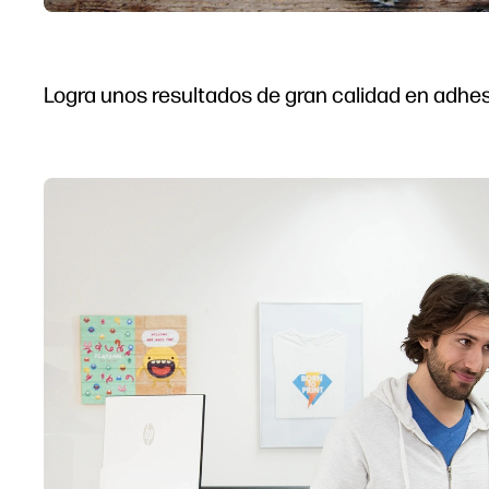
Logra unos resultados de gran calidad en adhes