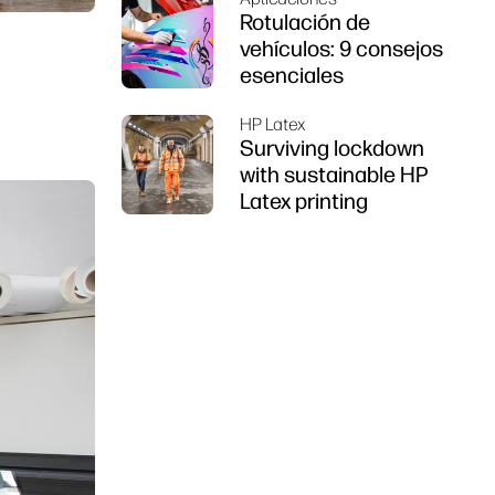
Rotulación de
vehículos: 9 consejos
esenciales
HP Latex
Surviving lockdown
with sustainable HP
Latex printing