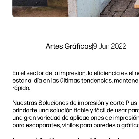
Artes Gráficas
|
9 Jun 2022
En el sector de la impresión, la eficiencia es e
estar al día en las últimas tendencias, mantener
rápido.
Nuestras Soluciones de impresión y corte Plus H
brindarte una solución fiable y fácil de usar par
una gran variedad de aplicaciones de impresión 
para escaparates, vinilos para paredes o gráfic