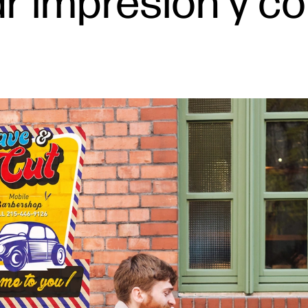
r impresión y co