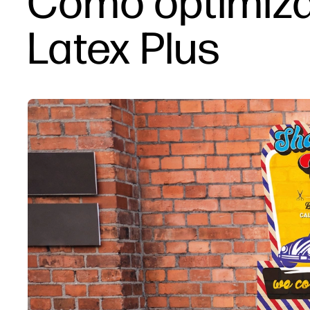
Cómo optimiza
Latex Plus