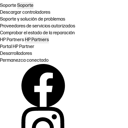
Soporte
Soporte
Descargar controladores
Soporte y solución de problemas
Proveedores de servicios autorizados
Comprobar el estado de la reparación
HP Partners
HP Partners
Portal HP Partner
Desarrolladores
Permanezca conectado