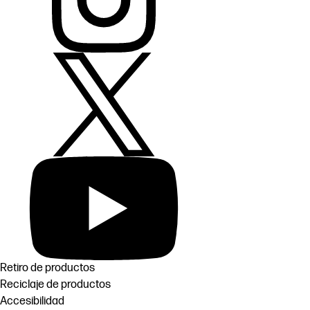
Retiro de productos
Reciclaje de productos
Accesibilidad