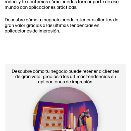
rodea, y te contamos cómo puedes formar parte de ese
mundo con aplicaciones prácticas.
Descubre cómo tu negocio puede retener a clientes de
gran valor gracias a las últimas tendencias en
aplicaciones de impresión.
Descubre cómo tu negocio puede retener a clientes
de gran valor gracias a las últimas tendencias en
aplicaciones de impresión.