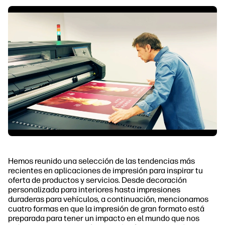
Hemos reunido una selección de las tendencias más
recientes en aplicaciones de impresión para inspirar tu
oferta de productos y servicios. Desde decoración
personalizada para interiores hasta impresiones
duraderas para vehículos, a continuación, mencionamos
cuatro formas en que la impresión de gran formato está
preparada para tener un impacto en el mundo que nos