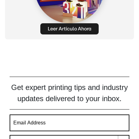
Leer Artículo Ahora