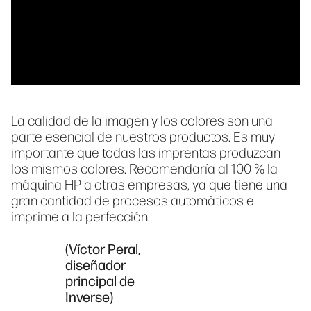
La calidad de la imagen y los colores son una
parte esencial de nuestros productos. Es muy
importante que todas las imprentas produzcan
los mismos colores. Recomendaría al 100 % la
máquina HP a otras empresas, ya que tiene una
gran cantidad de procesos automáticos e
imprime a la perfección.
(Víctor Peral,
diseñador
principal de
Inverse)