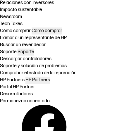
Relaciones con inversores
Impacto sustentable
Newsroom
Tech Takes
Cómo comprar
Cómo comprar
Llamar a un representante de HP
Buscar un revendedor
Soporte
Soporte
Descargar controladores
Soporte y solución de problemas
Comprobar el estado de la reparación
HP Partners
HP Partners
Portal HP Partner
Desarrolladores
Permanezca conectado