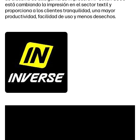
está cambiando la impresión en el sector textil y
proporciona a los clientes tranquilidad, una mayor
productividad, facilidad de uso y menos desechos.