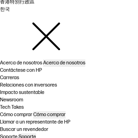
香港特別行政區
한국
Acerca de nosotros
Acerca de nosotros
Contáctese con HP
Carreras
Relaciones con inversores
Impacto sustentable
Newsroom
Tech Takes
Cómo comprar
Cómo comprar
Llamar a un representante de HP
Buscar un revendedor
Soporte
Soporte