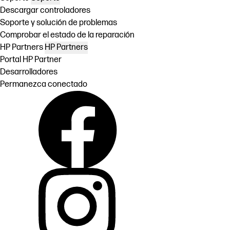
Descargar controladores
Soporte y solución de problemas
Comprobar el estado de la reparación
HP Partners
HP Partners
Portal HP Partner
Desarrolladores
Permanezca conectado