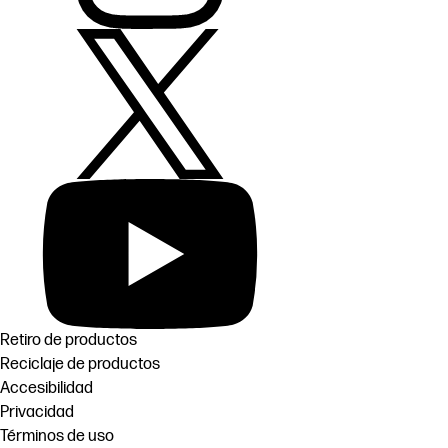
Retiro de productos
Reciclaje de productos
Accesibilidad
Privacidad
Términos de uso