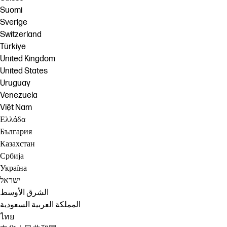
Suomi
Sverige
Switzerland
Türkiye
United Kingdom
United States
Uruguay
Venezuela
Việt Nam
Ελλάδα
България
Казахстан
Србија
Україна
ישראל
الشرق الأوسط
المملكة العربية السعودية
ไทย