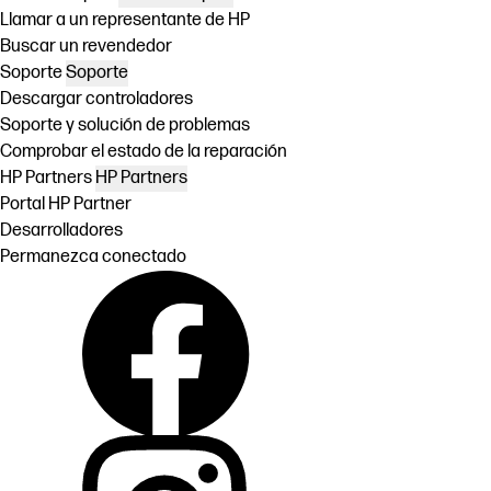
Llamar a un representante de HP
Buscar un revendedor
Soporte
Soporte
Descargar controladores
Soporte y solución de problemas
Comprobar el estado de la reparación
HP Partners
HP Partners
Portal HP Partner
Desarrolladores
Permanezca conectado