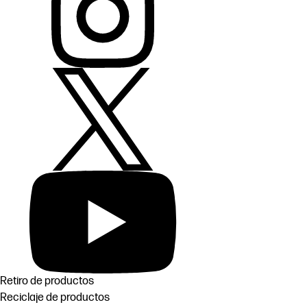
Retiro de productos
Reciclaje de productos