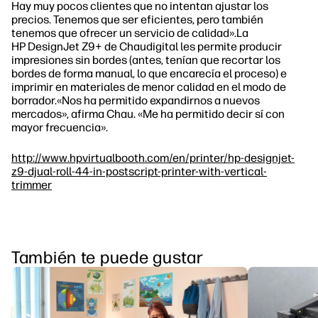
Hay muy pocos clientes que no intentan ajustar los
precios. Tenemos que ser eficientes, pero también
tenemos que ofrecer un servicio de calidad».La
HP DesignJet Z9+ de Chaudigital les permite producir
impresiones sin bordes (antes, tenían que recortar los
bordes de forma manual, lo que encarecía el proceso) e
imprimir en materiales de menor calidad en el modo de
borrador.«Nos ha permitido expandirnos a nuevos
mercados», afirma Chau. «Me ha permitido decir sí con
mayor frecuencia».
http://www.hpvirtualbooth.com/en/printer/hp-designjet-
z9-djual-roll-44-in-postscript-printer-with-vertical-
trimmer
También te puede gustar