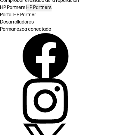
Comprobar el estado de la reparación
HP Partners
HP Partners
Portal HP Partner
Desarrolladores
Permanezca conectado