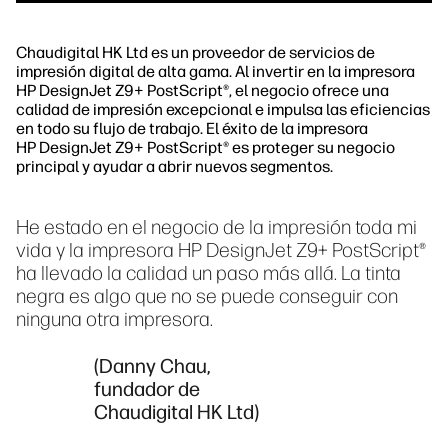
Chaudigital HK Ltd es un proveedor de servicios de
impresión digital de alta gama. Al invertir en la impresora
HP DesignJet Z9+ PostScript®, el negocio ofrece una
calidad de impresión excepcional e impulsa las eficiencias
en todo su flujo de trabajo. El éxito de la impresora
HP DesignJet Z9+ PostScript® es proteger su negocio
principal y ayudar a abrir nuevos segmentos.
He estado en el negocio de la impresión toda mi
vida y la impresora HP DesignJet Z9+ PostScript®
ha llevado la calidad un paso más allá. La tinta
negra es algo que no se puede conseguir con
ninguna otra impresora.
(Danny Chau,
fundador de
Chaudigital HK Ltd)