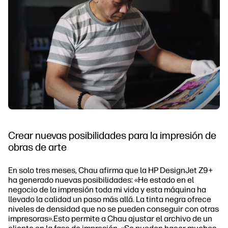
Crear nuevas posibilidades para la impresión de
obras de arte
En solo tres meses, Chau afirma que la HP DesignJet Z9+
ha generado nuevas posibilidades: «He estado en el
negocio de la impresión toda mi vida y esta máquina ha
llevado la calidad un paso más allá. La tinta negra ofrece
niveles de densidad que no se pueden conseguir con otras
impresoras».Esto permite a Chau ajustar el archivo de un