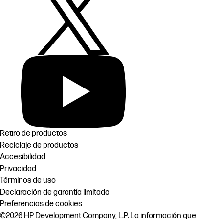
Retiro de productos
Reciclaje de productos
Accesibilidad
Privacidad
Términos de uso
Declaración de garantía limitada
Preferencias de cookies
©2026 HP Development Company, L.P. La información que