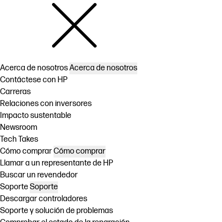
Acerca de nosotros
Acerca de nosotros
Contáctese con HP
Carreras
Relaciones con inversores
Impacto sustentable
Newsroom
Tech Takes
Cómo comprar
Cómo comprar
Llamar a un representante de HP
Buscar un revendedor
Soporte
Soporte
Descargar controladores
Soporte y solución de problemas