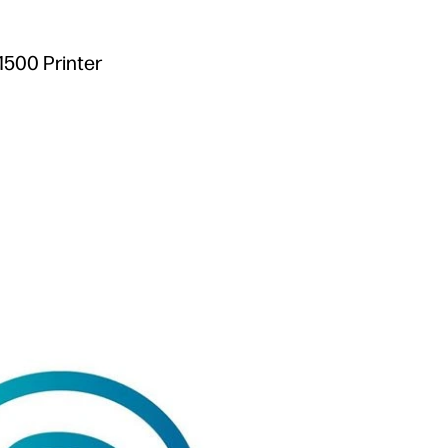
1500 Printer