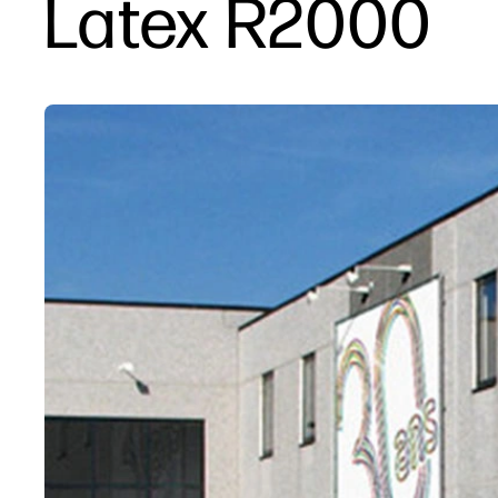
Latex R2000