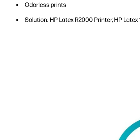
Odorless prints
Solution: HP Latex R2000 Printer, HP Latex 