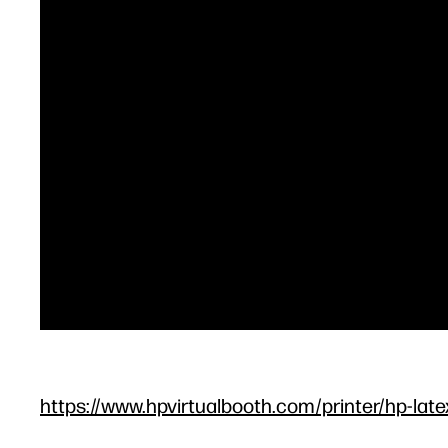
https://www.hpvirtualbooth.com/printer/hp-late