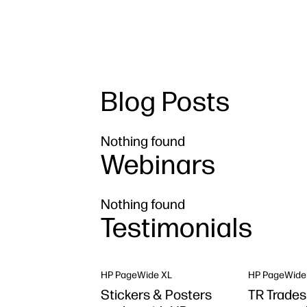
Blog Posts
Nothing found
Webinars
Nothing found
Testimonials
HP PageWide XL
HP PageWide
Stickers & Posters
TR Trades