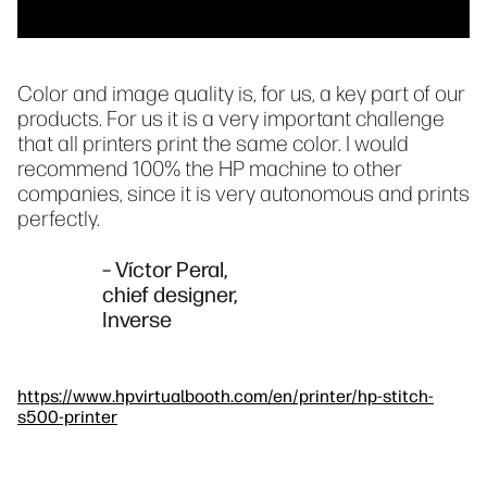
Color and image quality is, for us, a key part of our
products. For us it is a very important challenge
that all printers print the same color. I would
recommend 100% the HP machine to other
companies, since it is very autonomous and prints
perfectly.
– Víctor Peral,
chief designer,
Inverse
https://www.hpvirtualbooth.com/en/printer/hp-stitch-
s500-printer