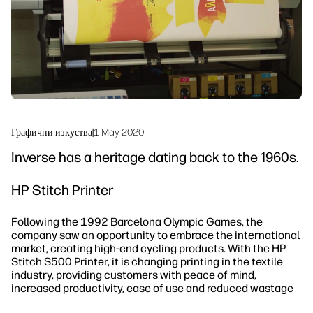
Устойчивост
Графични изкуства
|
1 May 2020
Inverse has a heritage dating back to the 1960s.
HP Stitch Printer
Following the 1992 Barcelona Olympic Games, the
company saw an opportunity to embrace the international
market, creating high-end cycling products. With the HP
Stitch S500 Printer, it is changing printing in the textile
industry, providing customers with peace of mind,
increased productivity, ease of use and reduced wastage