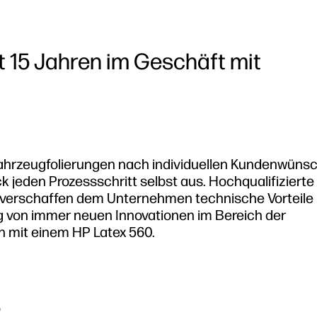
it 15 Jahren im Geschäft mit
Fahrzeugfolierungen nach individuellen Kundenwüns
k jeden Prozessschritt selbst aus. Hochqualifizierte
 verschaffen dem Unternehmen technische Vorteile
 von immer neuen Innovationen im Bereich der
en mit einem HP Latex 560.