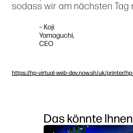
sodass wir am nächsten Tag 
– Koji
Yamaguchi,
CEO
https://hp-virtual-web-dev.now.sh/uk/printer/hp
Das könnte Ihnen