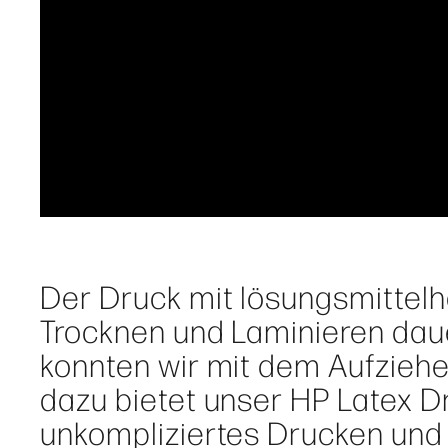
Der Druck mit lösungsmittelh
Trocknen und Laminieren daue
konnten wir mit dem Aufziehe
dazu bietet unser HP Latex Dr
unkompliziertes Drucken und 