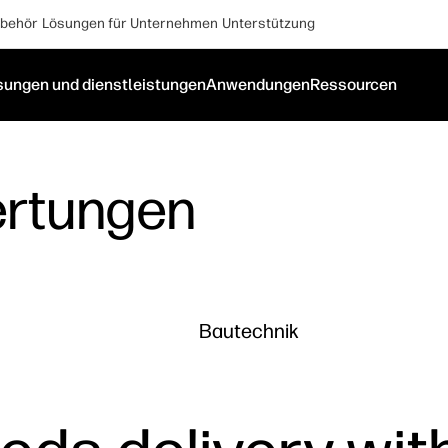
behör
Lösungen für Unternehmen
Unterstützung
sungen und dienstleistungen
Anwendungen
Ressourcen
rtungen
Bautechnik