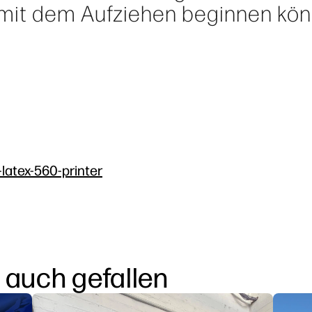
mit dem Aufziehen beginnen kön
-latex-560-printer
 auch gefallen