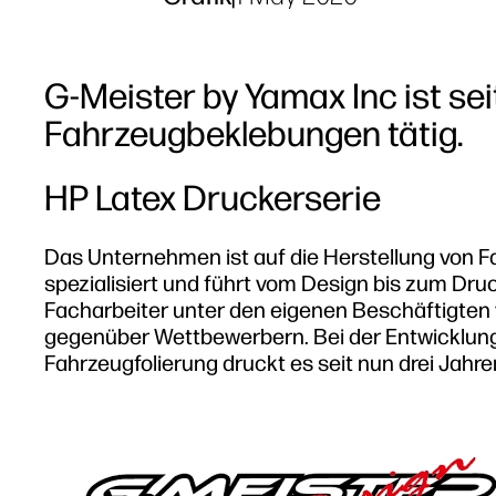
G‐Meister by Yamax Inc ist se
Fahrzeugbeklebungen tätig.
HP Latex Druckerserie
Das Unternehmen ist auf die Herstellung von 
spezialisiert und führt vom Design bis zum Druc
Facharbeiter unter den eigenen Beschäftigten
gegenüber Wettbewerbern. Bei der Entwicklung
Fahrzeugfolierung druckt es seit nun drei Jahr