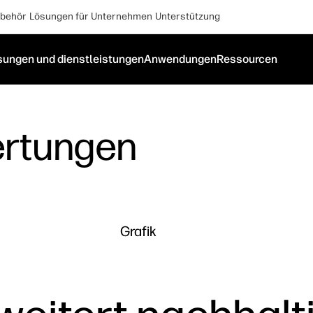
behör
Lösungen für Unternehmen
Unterstützung
sungen und dienstleistungen
Anwendungen
Ressourcen
rtungen
Grafik