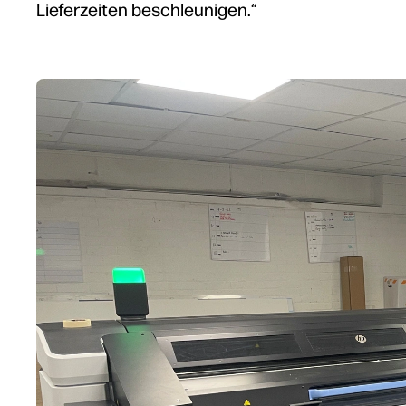
Lieferzeiten beschleunigen.“