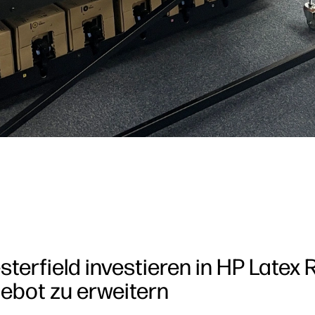
erfield investieren in HP Latex 
ebot zu erweitern