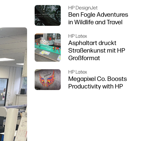
HP DesignJet
Ben Fogle Adventures
in Wildlife and Travel
HP Latex
Asphaltart druckt
Straßenkunst mit HP
Großformat
HP Latex
Megapixel Co. Boosts
Productivity with HP