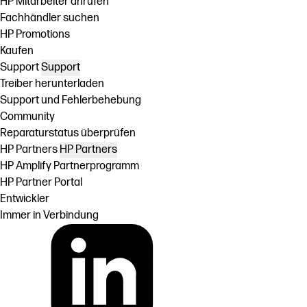
HP Mitarbeiter anrufen
Fachhändler suchen
HP Promotions
Kaufen
Support
Support
Treiber herunterladen
Support und Fehlerbehebung
Community
Reparaturstatus überprüfen
HP Partners
HP Partners
HP Amplify Partnerprogramm
HP Partner Portal
Entwickler
Immer in Verbindung