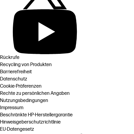
Rückrufe
Recycling von Produkten
Barrierefreiheit
Datenschutz
Cookie-Präferenzen
Rechte zu persönlichen Angaben
Nutzungsbedingungen
Impressum
Beschränkte HP-Herstellergarantie
Hinweisgeberschutzrichtlinie
EU-Datengesetz