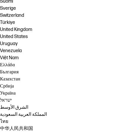
Suomi
Sverige
Switzerland
Türkiye
United Kingdom
United States
Uruguay
Venezuela
Việt Nam
Ελλάδα
България
Казахстан
Србија
Україна
ישראל
الشرق الأوسط
المملكة العربية السعودية
ไทย
中华人民共和国