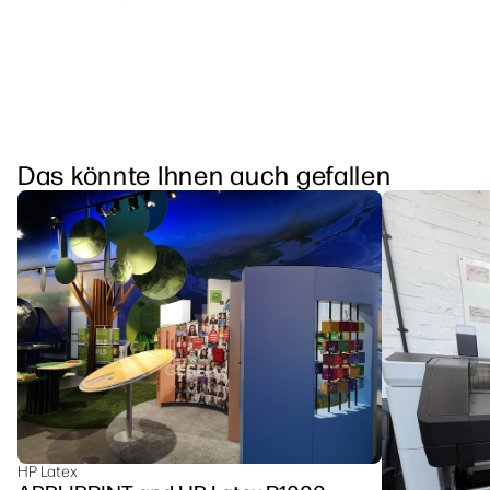
Das könnte Ihnen auch gefallen
HP Latex