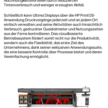
Nachhaltigkeitsvorteilen durch reduzierten
Tintenverbrauch und weniger erzeugten Abfall.
Schließlich kann Ultima Displays über die HP PrintOS-
Anwendung Druckvorgänge jederzeit und an jedem Ort
einfach verwalten und seine Aktivitäten auch hinsichtlich
Verbrauch, gedruckter Quadratmeter und Nutzungszeiten
aus der Ferne kontrollieren. Das cloudbasierte
Betriebssystem fördert somit nicht nur die Produktivität,
sondern auch die Flexibilität, das erste Ziel des
Unternehmens, dank seiner exklusiven Anwendungssuite,
die eine bessere Kontrolle über Prozesse bietet und deren
Vereinfachung ermöglicht.