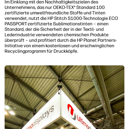
Im Einklang mit den Nachhaltigkeitszielen des
Unternehmens, das nur OEKO-TEX® Standard 100
zertifizierte umweltfreundliche Stoffe und Tinten
verwendet, nutzt die HP Stitch S1000-Technologie ECO
PASSPORT-zertifizierte Sublimationstinten – einen
Standard, der die Sicherheit der in der Textil- und
Lederindustrie verwendeten chemischen Produkte
überprüft – und profitiert durch die HP Planet Partners-
Initiative von einem kostenlosen und erschwinglichen
Recyclingprogramm für Druckköpfe.