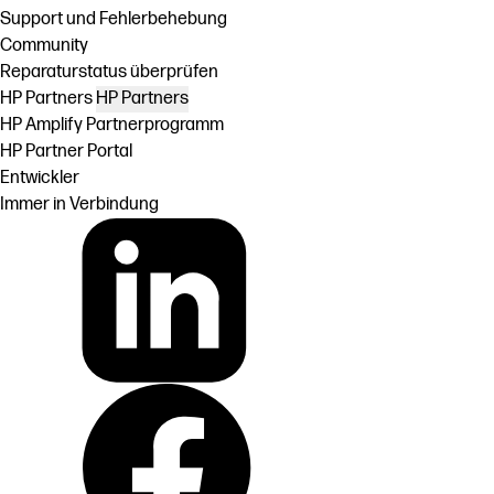
Support und Fehlerbehebung
Community
Reparaturstatus überprüfen
HP Partners
HP Partners
HP Amplify Partnerprogramm
HP Partner Portal
Entwickler
Immer in Verbindung