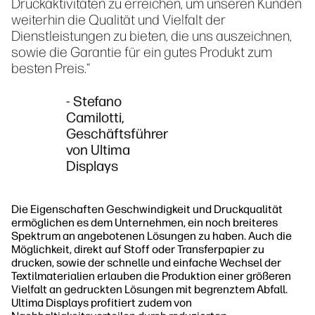
Druckaktivitäten zu erreichen, um unseren Kunden
weiterhin die Qualität und Vielfalt der
Dienstleistungen zu bieten, die uns auszeichnen,
sowie die Garantie für ein gutes Produkt zum
besten Preis.“
- Stefano
Camilotti,
Geschäftsführer
von Ultima
Displays
Die Eigenschaften Geschwindigkeit und Druckqualität
ermöglichen es dem Unternehmen, ein noch breiteres
Spektrum an angebotenen Lösungen zu haben. Auch die
Möglichkeit, direkt auf Stoff oder Transferpapier zu
drucken, sowie der schnelle und einfache Wechsel der
Textilmaterialien erlauben die Produktion einer größeren
Vielfalt an gedruckten Lösungen mit begrenztem Abfall.
Ultima Displays profitiert zudem von