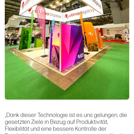
„Dank dieser Technologie ist es uns gelungen, die
gesetzten Ziele in Bezug auf Produktivität,
Flexibilität und eine bessere Kontrolle der