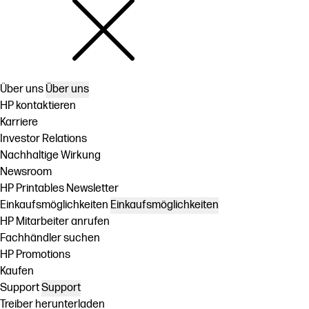
Über uns
Über uns
HP kontaktieren
Karriere
Investor Relations
Nachhaltige Wirkung
Newsroom
HP Printables Newsletter
Einkaufsmöglichkeiten
Einkaufsmöglichkeiten
HP Mitarbeiter anrufen
Fachhändler suchen
HP Promotions
Kaufen
Support
Support
Treiber herunterladen