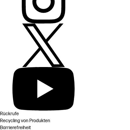
Rückrufe
Recycling von Produkten
Barrierefreiheit