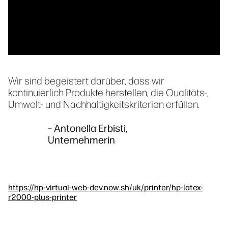
Wir sind begeistert darüber, dass wir
kontinuierlich Produkte herstellen, die Qualitäts-,
Umwelt- und Nachhaltigkeitskriterien erfüllen.
– Antonella Erbisti,
Unternehmerin
https://hp-virtual-web-dev.now.sh/uk/printer/hp-latex-
r2000-plus-printer