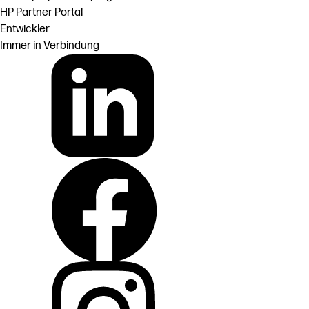
HP Partner Portal
Entwickler
Immer in Verbindung