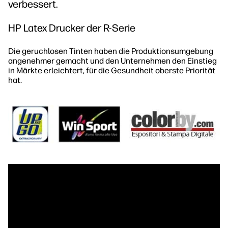
verbessert.
HP Latex Drucker der R-Serie
Die geruchlosen Tinten haben die Produktionsumgebung
angenehmer gemacht und den Unternehmen den Einstieg
in Märkte erleichtert, für die Gesundheit oberste Priorität
hat.