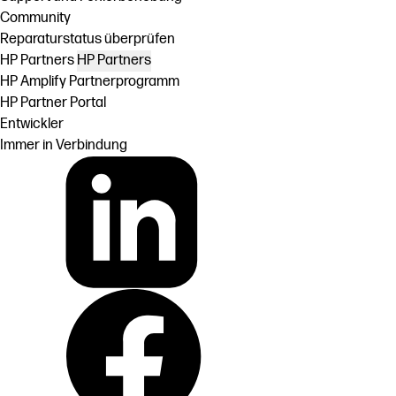
Community
Reparaturstatus überprüfen
HP Partners
HP Partners
HP Amplify Partnerprogramm
HP Partner Portal
Entwickler
Immer in Verbindung