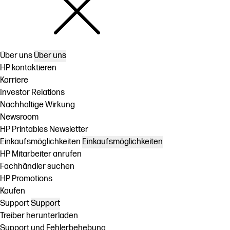
Über uns
Über uns
HP kontaktieren
Karriere
Investor Relations
Nachhaltige Wirkung
Newsroom
HP Printables Newsletter
Einkaufsmöglichkeiten
Einkaufsmöglichkeiten
HP Mitarbeiter anrufen
Fachhändler suchen
HP Promotions
Kaufen
Support
Support
Treiber herunterladen
Support und Fehlerbehebung