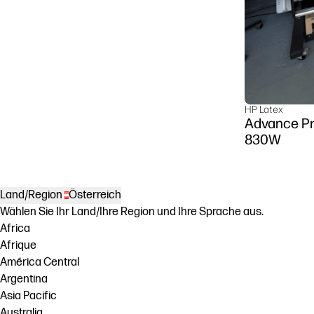
HP Latex
Advance Pr
830W
Land/Region
Österreich
Wählen Sie Ihr Land/Ihre Region und Ihre Sprache aus.
Africa
Afrique
América Central
Argentina
Asia Pacific
Australia