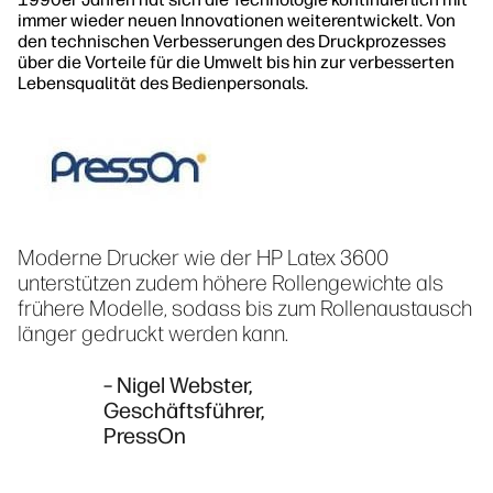
immer wieder neuen Innovationen weiterentwickelt. Von
den technischen Verbesserungen des Druckprozesses
über die Vorteile für die Umwelt bis hin zur verbesserten
Lebensqualität des Bedienpersonals.
Moderne Drucker wie der HP Latex 3600
unterstützen zudem höhere Rollengewichte als
frühere Modelle, sodass bis zum Rollenaustausch
länger gedruckt werden kann.
– Nigel Webster,
Geschäftsführer,
PressOn