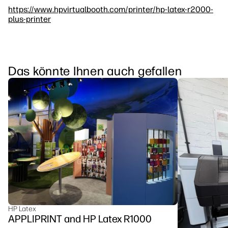
https://www.hpvirtualbooth.com/printer/hp-latex-r2000-
plus-printer
Das könnte Ihnen auch gefallen
HP Latex
APPLIPRINT and HP Latex R1000