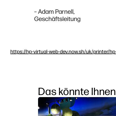
– Adam Parnell,
Geschäftsleitung
https://hp-virtual-web-dev.now.sh/uk/printer/hp
Das könnte Ihnen