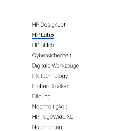
HP DesignJet
Tags
HP Latex
HP Stitch
Cybersicherheit
Digitale Werkzeuge
Ink Technology
Plotter-Drucker
Bildung
Nachhaltigkeit
HP PageWide XL
Nachrichten