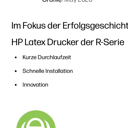
Im Fokus der Erfolgsgeschich
HP Latex Drucker der R-Serie
Kurze Durchlaufzeit
Schnelle Installation
Innovation