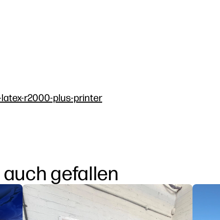
-latex-r2000-plus-printer
 auch gefallen