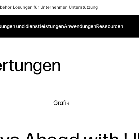
behör
Lösungen für Unternehmen
Unterstützung
sungen und dienstleistungen
Anwendungen
Ressourcen
rtungen
Grafik