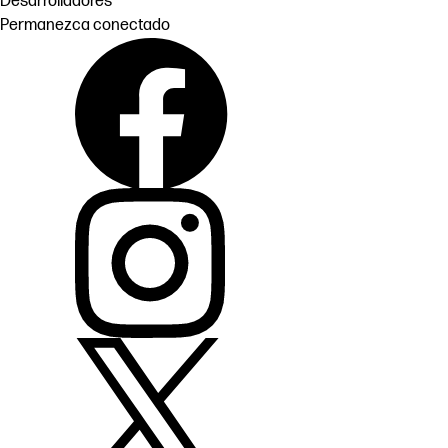
Desarrolladores
Permanezca conectado