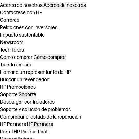
Acerca de nosotros
Acerca de nosotros
Contáctese con HP
Carreras
Relaciones con inversores
Impacto sustentable
Newsroom
Tech Takes
Cómo comprar
Cómo comprar
Tienda en linea
Llamar a un representante de HP
Buscar un revendedor
HP Promociones
Soporte
Soporte
Descargar controladores
Soporte y solución de problemas
Comprobar el estado de la reparación
HP Partners
HP Partners
Portal HP Partner First