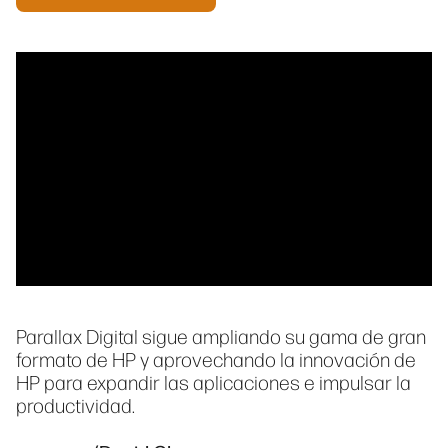
Parallax Digital sigue ampliando su gama de gran
formato de HP y aprovechando la innovación de
HP para expandir las aplicaciones e impulsar la
productividad.