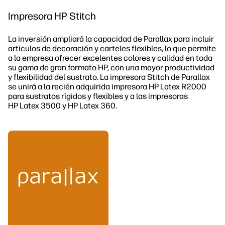
Impresora HP Stitch
La inversión ampliará la capacidad de Parallax para incluir
artículos de decoración y carteles flexibles, lo que permite
a la empresa ofrecer excelentes colores y calidad en toda
su gama de gran formato HP, con una mayor productividad
y flexibilidad del sustrato. La impresora Stitch de Parallax
se unirá a la recién adquirida impresora HP Latex R2000
para sustratos rígidos y flexibles y a las impresoras
HP Latex 3500 y HP Latex 360.