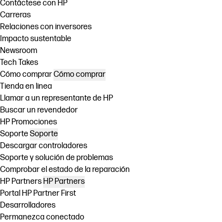
Contáctese con HP
Carreras
Relaciones con inversores
Impacto sustentable
Newsroom
Tech Takes
Cómo comprar
Cómo comprar
Tienda en linea
Llamar a un representante de HP
Buscar un revendedor
HP Promociones
Soporte
Soporte
Descargar controladores
Soporte y solución de problemas
Comprobar el estado de la reparación
HP Partners
HP Partners
Portal HP Partner First
Desarrolladores
Permanezca conectado