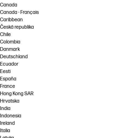
Canada
Canada - Français
Caribbean
Česká republika
Chile
Colombia
Danmark
Deutschland
Ecuador
Eesti
España
France
Hong Kong SAR
Hrvatska
India
Indonesia
Ireland
Italia