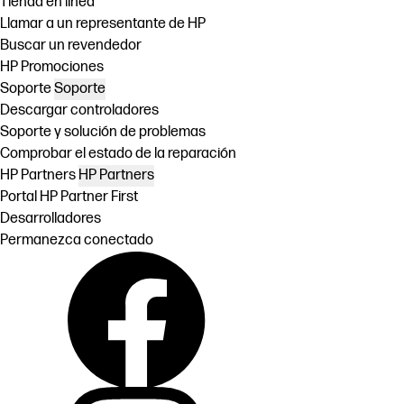
Tienda en linea
Llamar a un representante de HP
Buscar un revendedor
HP Promociones
Soporte
Soporte
Descargar controladores
Soporte y solución de problemas
Comprobar el estado de la reparación
HP Partners
HP Partners
Portal HP Partner First
Desarrolladores
Permanezca conectado