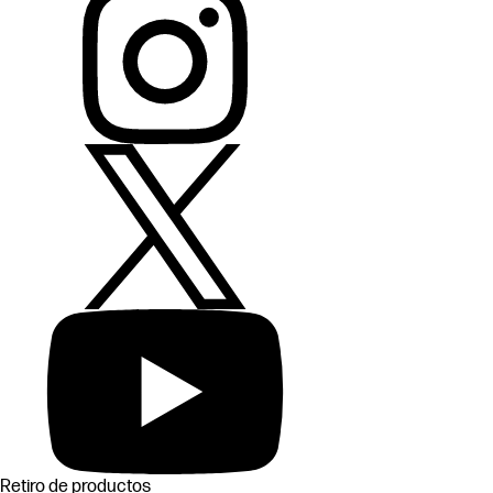
Retiro de productos