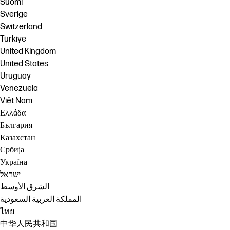
Suomi
Sverige
Switzerland
Türkiye
United Kingdom
United States
Uruguay
Venezuela
Việt Nam
Ελλάδα
България
Казахстан
Србија
Україна
ישראל
الشرق الأوسط
المملكة العربية السعودية
ไทย
中华人民共和国