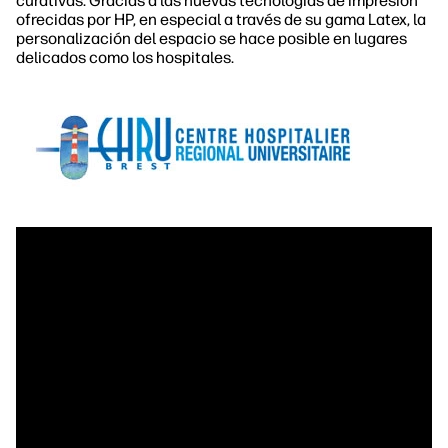
curativas. Gracias a las nuevas tecnologías de impresión
ofrecidas por HP, en especial a través de su gama Latex, la
personalización del espacio se hace posible en lugares
delicados como los hospitales.