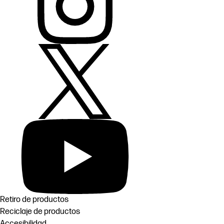
Retiro de productos
Reciclaje de productos
Accesibilidad