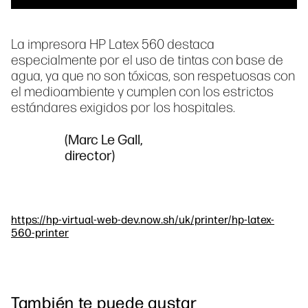
La impresora HP Latex 560 destaca
especialmente por el uso de tintas con base de
agua, ya que no son tóxicas, son respetuosas con
el medioambiente y cumplen con los estrictos
estándares exigidos por los hospitales.
(Marc Le Gall,
director)
https://hp-virtual-web-dev.now.sh/uk/printer/hp-latex-
560-printer
También te puede gustar