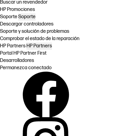
Buscar un revendedor
HP Promociones
Soporte
Soporte
Descargar controladores
Soporte y solución de problemas
Comprobar el estado de la reparación
HP Partners
HP Partners
Portal HP Partner First
Desarrolladores
Permanezca conectado