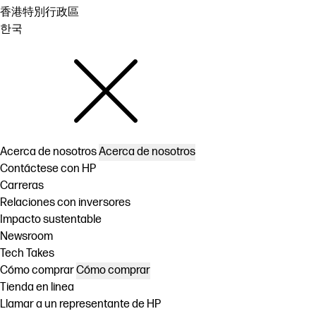
香港特別行政區
한국
Acerca de nosotros
Acerca de nosotros
Contáctese con HP
Carreras
Relaciones con inversores
Impacto sustentable
Newsroom
Tech Takes
Cómo comprar
Cómo comprar
Tienda en linea
Llamar a un representante de HP