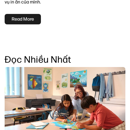
vụ in ấn của mình.
Read More
Đọc Nhiều Nhất