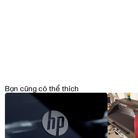
Bạn cũng có thể thích