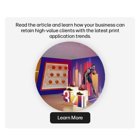
Read the article and learn how your business can
retain high-value clients with the latest print
application trends.
Learn More