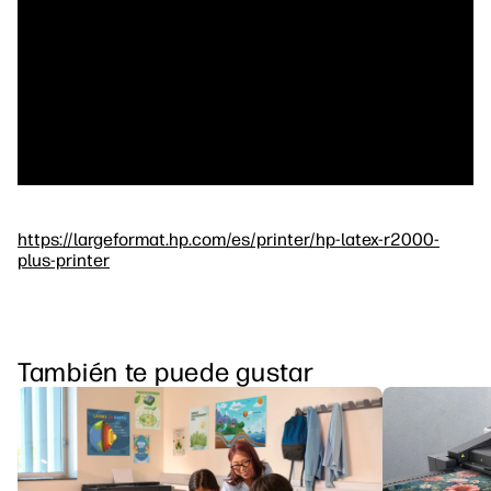
https://largeformat.hp.com/es/printer/hp-latex-r2000-
plus-printer
También te puede gustar