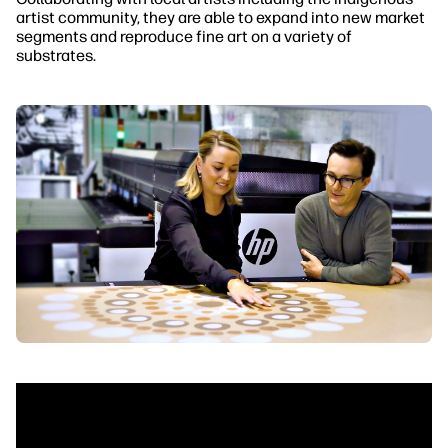
artist community, they are able to expand into new market
segments and reproduce fine art on a variety of
substrates.