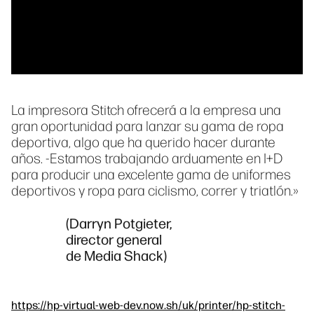
La impresora Stitch ofrecerá a la empresa una
gran oportunidad para lanzar su gama de ropa
deportiva, algo que ha querido hacer durante
años. -Estamos trabajando arduamente en I+D
para producir una excelente gama de uniformes
deportivos y ropa para ciclismo, correr y triatlón.»
(Darryn Potgieter,
director general
de Media Shack)
https://hp-virtual-web-dev.now.sh/uk/printer/hp-stitch-