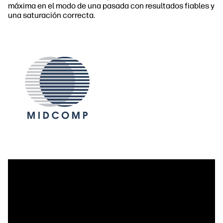
máxima en el modo de una pasada con resultados fiables y
una saturación correcta.