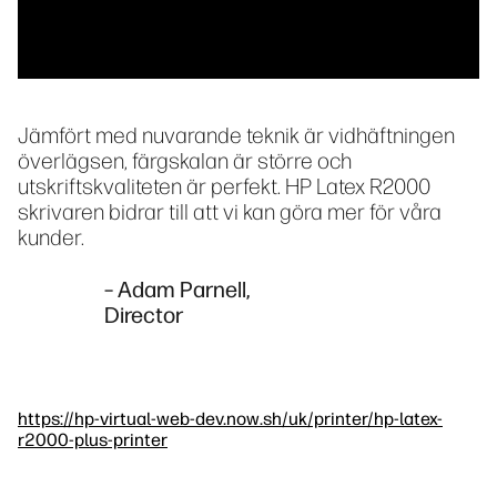
Jämfört med nuvarande teknik är vidhäftningen
överlägsen, färgskalan är större och
utskriftskvaliteten är perfekt. HP Latex R2000
skrivaren bidrar till att vi kan göra mer för våra
kunder.
– Adam Parnell,
Director
https://hp-virtual-web-dev.now.sh/uk/printer/hp-latex-
r2000-plus-printer