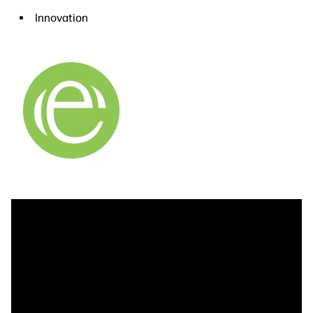
Innovation