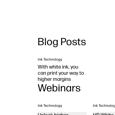
Blog Posts
Ink Technology
With white ink, you
can print your way to
higher margins
Webinars
Ink Technology
Ink Technolo