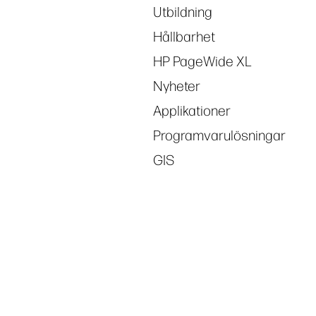
Utbildning
Hållbarhet
HP PageWide XL
Nyheter
Applikationer
Programvarulösningar
GIS