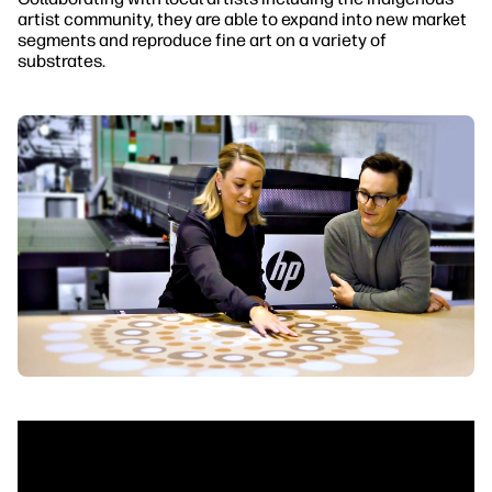
artist community, they are able to expand into new market
segments and reproduce fine art on a variety of
substrates.