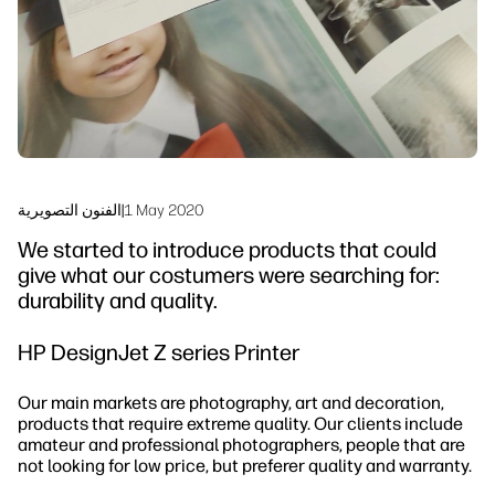
الاستدامة
1 May 2020
|
الفنون التصويرية
We started to introduce products that could
give what our costumers were searching for:
durability and quality.
HP DesignJet Z series Printer
Our main markets are photography, art and decoration,
products that require extreme quality. Our clients include
amateur and professional photographers, people that are
not looking for low price, but preferer quality and warranty.