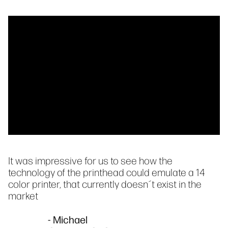
It was impressive for us to see how the
technology of the printhead could emulate a 14
color printer, that currently doesn´t exist in the
market
- Michael